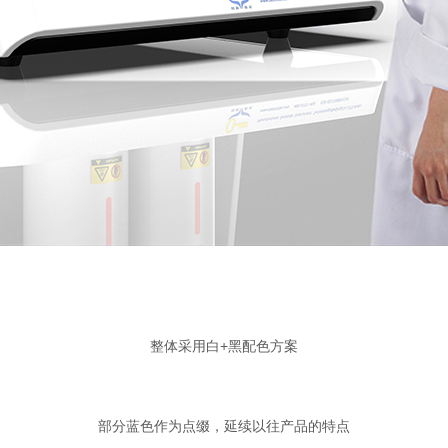
整体采用白+黑配色方案
部分蓝色作为点缀，延续以往产品的特点