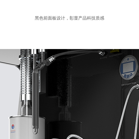
黑色前面板设计，彰显产品科技质感