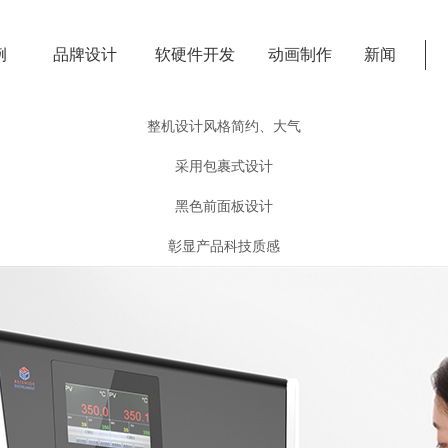
例
品牌设计
软硬件开发
动画制作
新闻
整机设计风格简约、大气
采用包裹式设计
黑色前面板设计
彰显产品科技质感