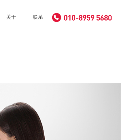
关于
联系