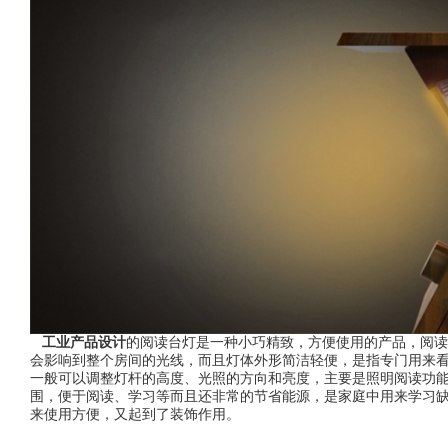
工业产品设计
的阅读台灯是一种小巧精致，方便使用的产品，阅读
会影响到整个房间的光线，而且灯体外形简洁轻便，是指专门用来
一般可以调整灯杆的高度、光照的方向和亮度，主要是照明阅读功
围，便于阅读、学习等而且还非常的节省能源，是家庭中用来学习
来使用方便，又起到了装饰作用。