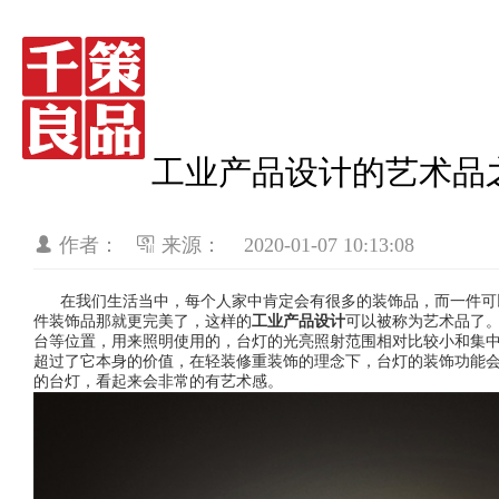
工业产品设计的艺术品
作者：
来源：
2020-01-07 10:13:08
在我们生活当中，每个人家中肯定会有很多的装饰品，而一件可
件装饰品那就更完美了，这样的
工业产品设计
可以被称为艺术品了
台等位置，用来照明使用的，台灯的光亮照射范围相对比较小和集
超过了它本身的价值，在轻装修重装饰的理念下，台灯的装饰功能
的台灯，看起来会非常的有艺术感。