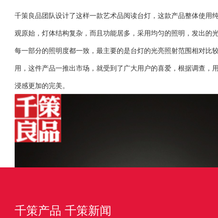
千策良品团队设计了这样一款艺术品阅读台灯，这款产品整体使用
观原始，灯体结构复杂，而且功能居多，采用均匀的照明，发出的
每一部分的照明度都一致，最主要的是台灯的光亮照射范围相对比
用，这件产品一推出市场，就受到了广大用户的喜爱，根据调查，
浸感更加的完美。
千策产品
千策新闻