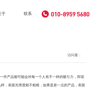
关于
联系
访问量：
一件产品都可能会对每一个人有不一样的吸引力，而现
么样，表面光滑度粗不粗糙，如果是差一点的产品，表面