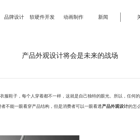
品牌设计
软硬件开发
动画制作
新闻
产品外观设计将会是未来的战场
服鞋子，每个人穿着都不一样，这就是自己独特的眼光。所以，任何的
费者不能一眼看穿产品结构，但是消费者可以一眼看透
产品外观设计
的怎