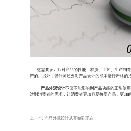
这需要设计师对产品的性能、材质、工艺、生产制造等
产的。另外，设计师还要对产品设计的成本进行严格的
产品外观设计
不仅不能影响到产品功能的正常使用
达到消费者的需求，让消费者更加容易接受产品，更加
上一个
:
产品外观设计从开始到现在