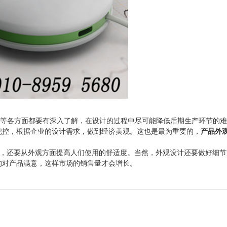
各方面都要有深入了解，在设计的过程中尽可能降低后期生产环节的难
把控，根据企业的设计需求，做到经济美观。这也是最为重要的，
产品外
，还要从外观方面提高人们使用的舒适度。当然，外观设计还要做好细节
的对产品满意，这样市场的销售量才会增长。