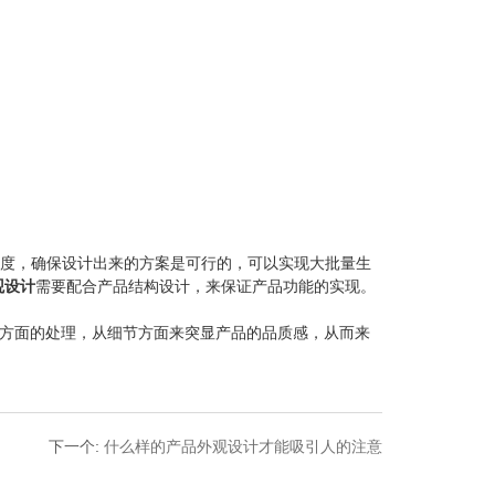
度，确保设计出来的方案是可行的，可以实现大批量生
观设计
需要配合产品结构设计，来保证产品功能的实现。
方面的处理，从细节方面来突显产品的品质感，从而来
下一个
:
什么样的产品外观设计才能吸引人的注意