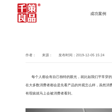
成功案例
作者：
来源：
发布时间：
2019-12-05 15:24
每个人都会有自己独特的眼光，就比如我们平常穿的衣
在大多数消费者都会是先看产品的外观怎么样，虽然消
有瑕疵就马上会被消费者看到。