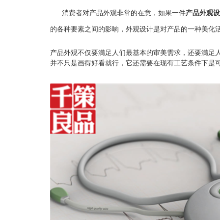
消费者对产品外观非常的在意，如果一件
产品外观设
的各种要素之间的影响，
外观设计是对产品的一种美化
产品外观不仅要满足人们最基本的审美需求，还要满足
并不只是画得好看就行，它还需要在现有工艺条件下是