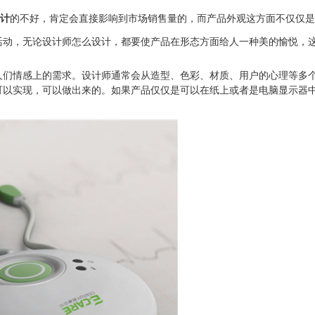
计
的不好，肯定会直接影响到市场销售量的，而产品外观这方面不仅仅
活动，无论设计师怎么设计，都要使产品在形态方面给人一种美的愉悦，
人们情感上的需求。设计师通常会从造型、色彩、材质、用户的心理等多
可以实现，可以做出来的。如果产品仅仅是可以在纸上或者是电脑显示器