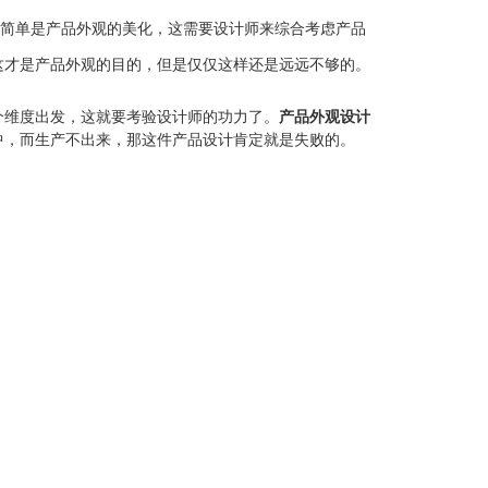
是简单是产品外观的美化，这需要设计师来综合考虑产品
这才是产品外观的目的，但是仅仅这样还是远远不够的。
个维度出发，这就要考验设计师的功力了。
产品外观设计
中，而生产不出来，那这件产品设计肯定就是失败的。