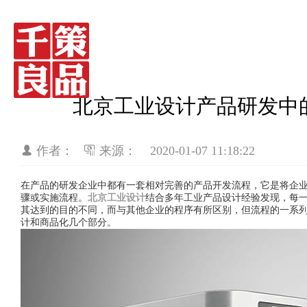
北京工业设计产品研发中
作者：
来源：
2020-01-07 11:18:22
在产品的研发企业中都有一套相对完善的产品开发流程，它是将企
骤或
实施流程
。
北京工业设计
结合多年工业产品设计经验
发现，
每
其达到的目的不同
，
而与其他企业的程序有所区别，但流程的一系
计和商品化几个部分。