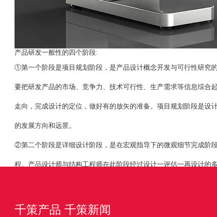
产品研发一般性的四个阶段
:
①第
一
个阶段是项目规划阶段，是产品设计概念开发与可行性研究
要把研发产品的市场、竞争力、技术可行性、生产需求等信息综合
走向，完成设计的定位，做好有的放矢的准备。项目规划阶段是设
的发展方向和远景。
②第二个阶段是详细设计阶段，是在宏观指导下的微观细节完成阶
程。产品设计师与结构工程师在此阶段经过设计一评估一再设计的
是使设计最终达到规划框架要求，实现产品的商品化。
千策产品
千策新闻