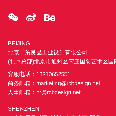
BEIJING
北京千策良品工业设计有限公司
(北京总部)北京市通州区宋庄国防艺术区国防
客服电话：18310652551
商务邮箱：marketing@rcbdesign.net
人事邮箱：hr@rcbdesign.net
SHENZHEN