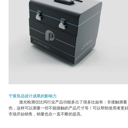
千策良品设计成果的影响力
激光检测仪比同行业产品功能多出了很多比如有：非接触测量
伤，这样可以测量一些不能接触的产品尺寸等！可以帮助使用者更
市场开始销售，销量也在一直不断的提高。