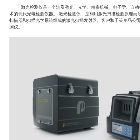
激光检测仪是一个涉及激光、光学、精密机械、电子学、自动
术的现代光电检测仪器。 激光检测仪，是利用激光扫描检测原理而
扫描器和扫描光学系统组成的激光扫描发射器。客户和千策良品公
测仪。