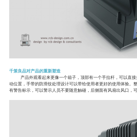
千策良品对产品的重新塑造
产品外观看起来更像一个箱子，顶部有一个手拉杆，可以直接
动位置，手带的防滑纹处理设计可以带给使用者更好的使用体验。
有警告标示，可以警示人员不要随意触碰，后侧面有风扇出风口，