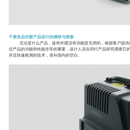
千策良品对新产品设计的调研与探索
无论是什么产品，徒有外观没有功能是无用的，根据客户提供
仪产品的功能和性能非常的重要，设计人员在同行产品研究调查它
并且快速检测的技术，填补国内的空白。