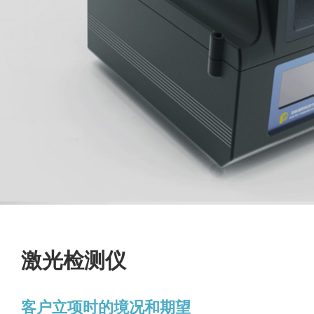
激光检测仪
客户立项时的境况和期望