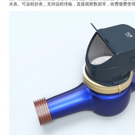
水表。可远程抄表，支持远程传输，直接观察数据等，收费缴费变