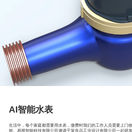
AI智能水表
生活中，每个家庭都需要用水表，缴费时我们的工作人员需要上门
烦。易视智能科技有限公司邀请千策良品工业设计有限公司一起研发