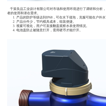
千策良品工业设计有限公司对市场和使用环境进行了调研和分析，
者的使用和潜在需求。
1. 产品的防护等级达到IP68，可在水下侵泡，克服可能在户外
2. 产品分件少，节约模具成本，组装便捷。
3. 视窗可视化，用户可直接翻盖观察水表使用情况。
4. 电池盖防止被随意打开，需用硬币才能拧开。