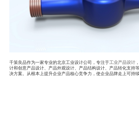
千策良品作为一家专业的北京工业设计公司，专注于
工业产品设计
计和创意产品设计、产品外观设计、产品结构设计、产品转化支持
决方案。从根本上提升企业产品核心竞争力，使企业品牌走上可持