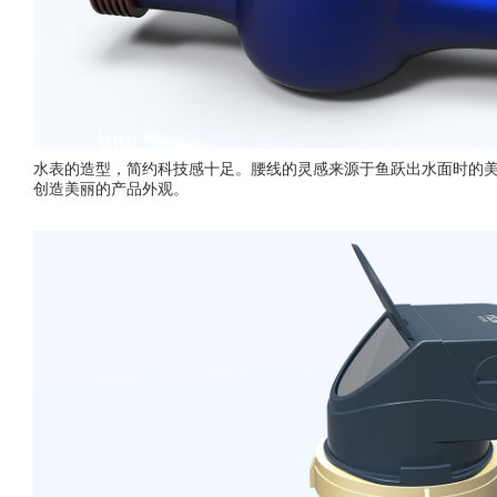
水表的造型，简约科技感十足。腰线的灵感来源于鱼跃出水面时的
创造美丽的产品外观。