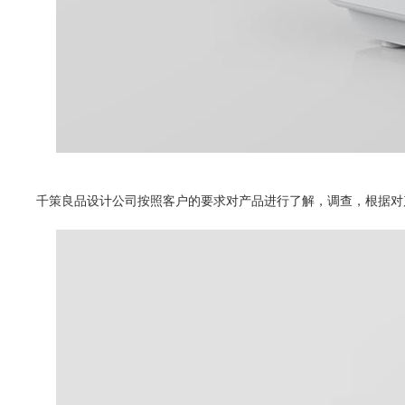
千策良品设计公司按照客户的要求对产品进行了解，调查，根据对