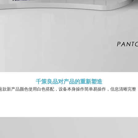
千策良品对产品的重新塑造
这款新产品颜色使用白色搭配，
设备本身操作简单易操作，信息清晰完整