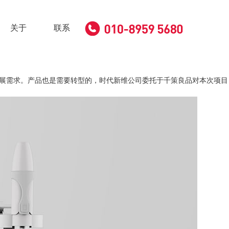
关于
联系
展需求。产品也是需要转型的，时代新维公司委托于千策良品对
本次项目