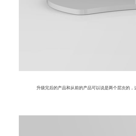
升级完后的产品和从前的产品可以说是两个层次的，