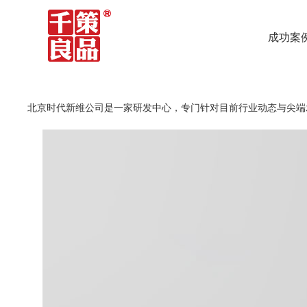
成功案
北京时代新维公司是一家研发中心，专门针对目前行业动态与尖端