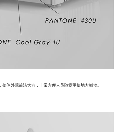
，整体外观简洁大方，非常方便人员随意更换地方搬动。