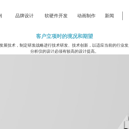
例
品牌设计
软硬件开发
动画制作
新闻
客户立项时的境况和期望
发展技术，制定研发战略进行技术研发、技术创新，以适应当前的行业发
分析仪
的设计必须有较高的设计提高
。