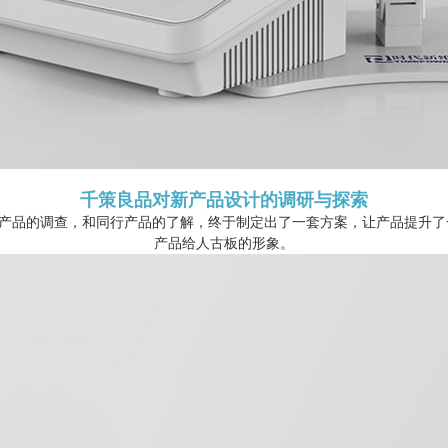
千策良品对新产品设计的调研与探索
产品的调查，和同行产品的了解，终于制定出了一套方案，让产品提升了
产品给人古板的形象。