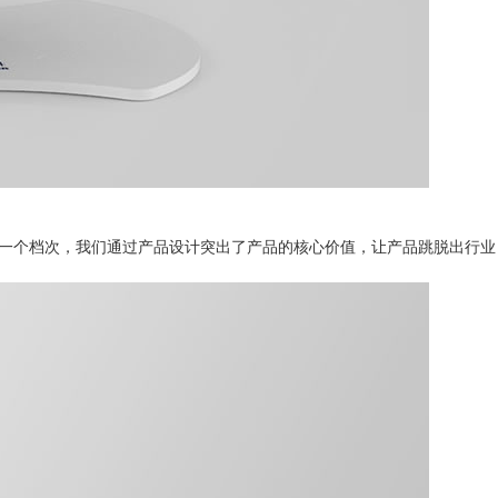
一个档次，
我们通过产品设计突出了产品的核心价值，让产品跳脱出行业