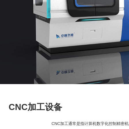
CNC加工设备
CNC加工通常是指计算机数字化控制精密