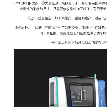
CNC加工的优点：①大量减少工装数量，加工形状复杂的零件
变零件的形状和尺寸，只需要修改零件加工程序，适用于新
②加工质量稳定，加工精度高，重复精度高，适应飞
③多品种、小批量生产情况下生产效率较高，能减少生产准备
间，而且由于使用最佳切削量而减少了切削时
④可加工常规方法难以加工的复杂型