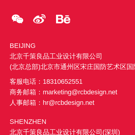
BEIJING
北京千策良品工业设计有限公司
(北京总部)北京市通州区宋庄国防艺术区国防
客服电话：18310652551
商务邮箱：marketing@rcbdesign.net
人事邮箱：hr@rcbdesign.net
SHENZHEN
北京千策良品工业设计有限公司(深圳)