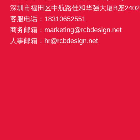
深圳市福田区中航路佳和华强大厦B座2402
客服电话：18310652551
商务邮箱：marketing@rcbdesign.net
人事邮箱：hr@rcbdesign.net