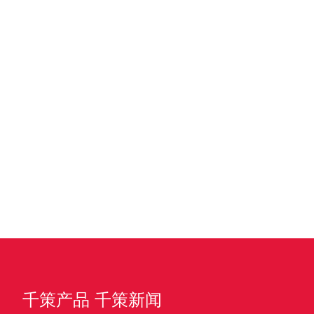
千策产品
千策新闻